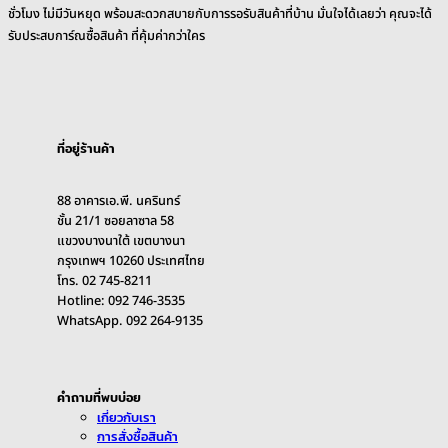
ชั่วโมง ไม่มีวันหยุด พร้อมสะดวกสบายกับการรอรับสินค้าที่บ้าน มั่นใจได้เลยว่า คุณจะได้
รับประสบการ์ณซื้อสินค้า ที่คุ้มค่ากว่าใคร
ที่อยู่ร้านค้า
88 อาคารเอ.พี. นครินทร์
ชั้น 21/1 ซอยลาซาล 58
แขวงบางนาใต้ เขตบางนา
กรุงเทพฯ 10260 ประเทศไทย
โทร. 02 745-8211
Hotline: 092 746-3535
WhatsApp. 092 264-9135
คำถามที่พบบ่อย
เกี่ยวกับเรา
การสั่งซื้อสินค้า