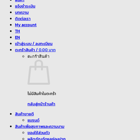
แจ้งชำระเงิน
บทความ
ติดต่อเรา
My account
TH
EN
เข้าสู่ระบบ / ลงทะเบียน
ตะกร้าสินค้า /
0.00
ตะกร้าสินค้า
ไม่มีสินค้าในตะกร้า
กลับสู่หน้าร้านค้า
สินค้าขายดี
แบรนด์
สินค้าเพื่อสุขภาพและความงาม
ของใช้ส่วนตัว
ผลิตภัณฑ์ดูแลช่องปาก