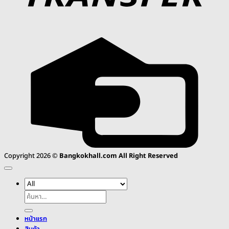
C
C
Copyright 2026 ©
Bangkokhall.com All Right Reserved
ค้นหา:
หน้าแรก
สินค้า