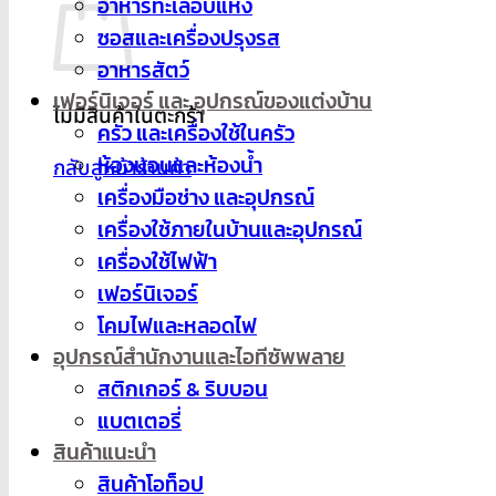
อาหารทะเลอบแห้ง
ซอสและเครื่องปรุงรส
อาหารสัตว์
เฟอร์นิเจอร์ และ อุปกรณ์ของแต่งบ้าน
ไม่มีสินค้าในตะกร้า
ครัว และเครื่องใช้ในครัว
ห้องนอนและห้องน้ำ
กลับสู่หน้าร้านค้า
เครื่องมือช่าง และอุปกรณ์
เครื่องใช้ภายในบ้านและอุปกรณ์
เครื่องใช้ไฟฟ้า
เฟอร์นิเจอร์
โคมไฟและหลอดไฟ
อุปกรณ์สำนักงานและไอทีซัพพลาย
สติกเกอร์ & ริบบอน
แบตเตอรี่
สินค้าแนะนำ
สินค้าโอท็อป