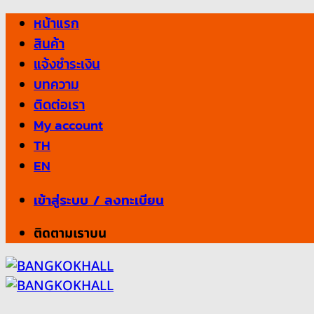
Skip
หน้าแรก
to
สินค้า
content
แจ้งชำระเงิน
บทความ
ติดต่อเรา
My account
TH
EN
เข้าสู่ระบบ / ลงทะเบียน
ติดตามเราบน